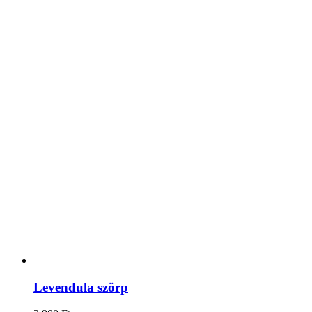
Levendula szörp